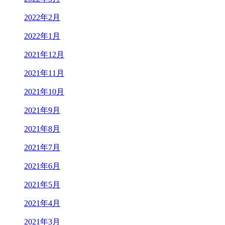
2022年2月
2022年1月
2021年12月
2021年11月
2021年10月
2021年9月
2021年8月
2021年7月
2021年6月
2021年5月
2021年4月
2021年3月