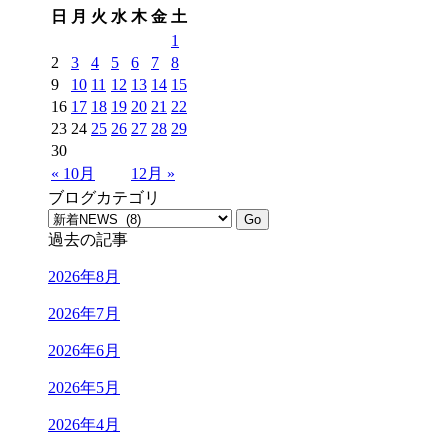
日
月
火
水
木
金
土
1
2
3
4
5
6
7
8
9
10
11
12
13
14
15
16
17
18
19
20
21
22
23
24
25
26
27
28
29
30
« 10月
12月 »
ブログカテゴリ
過去の記事
2026年8月
2026年7月
2026年6月
2026年5月
2026年4月