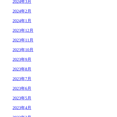
2024年3月
2024年2月
2024年1月
2023年12月
2023年11月
2023年10月
2023年9月
2023年8月
2023年7月
2023年6月
2023年5月
2023年4月