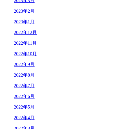
2023年3月
2023年2月
2023年1月
2022年12月
2022年11月
2022年10月
2022年9月
2022年8月
2022年7月
2022年6月
2022年5月
2022年4月
2022年3月