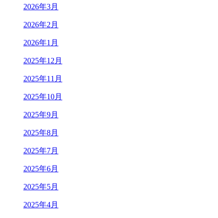
2026年3月
2026年2月
2026年1月
2025年12月
2025年11月
2025年10月
2025年9月
2025年8月
2025年7月
2025年6月
2025年5月
2025年4月