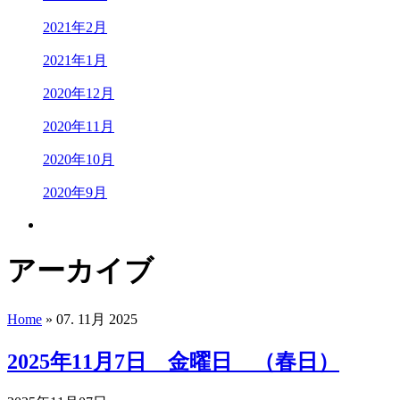
2021年2月
2021年1月
2020年12月
2020年11月
2020年10月
2020年9月
アーカイブ
Home
» 07. 11月 2025
2025年11月7日 金曜日 （春日）