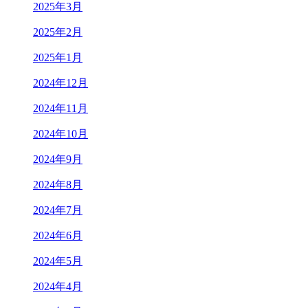
2025年3月
2025年2月
2025年1月
2024年12月
2024年11月
2024年10月
2024年9月
2024年8月
2024年7月
2024年6月
2024年5月
2024年4月