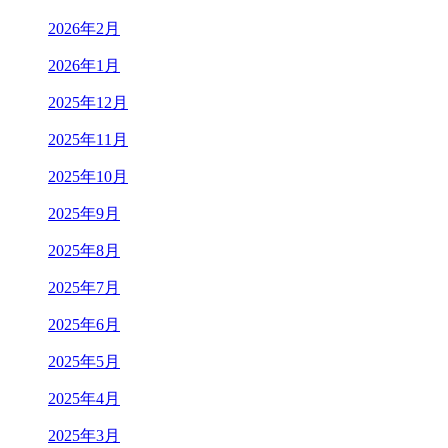
2026年2月
2026年1月
2025年12月
2025年11月
2025年10月
2025年9月
2025年8月
2025年7月
2025年6月
2025年5月
2025年4月
2025年3月