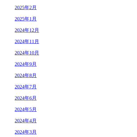
2025年2月
2025年1月
2024年12月
2024年11月
2024年10月
2024年9月
2024年8月
2024年7月
2024年6月
2024年5月
2024年4月
2024年3月