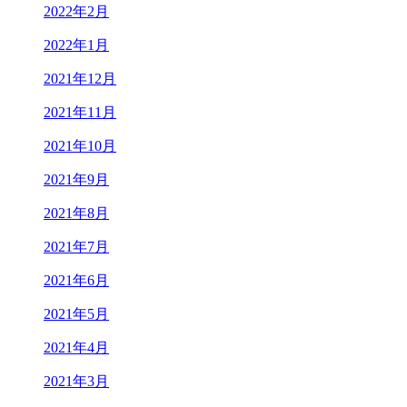
2022年2月
2022年1月
2021年12月
2021年11月
2021年10月
2021年9月
2021年8月
2021年7月
2021年6月
2021年5月
2021年4月
2021年3月