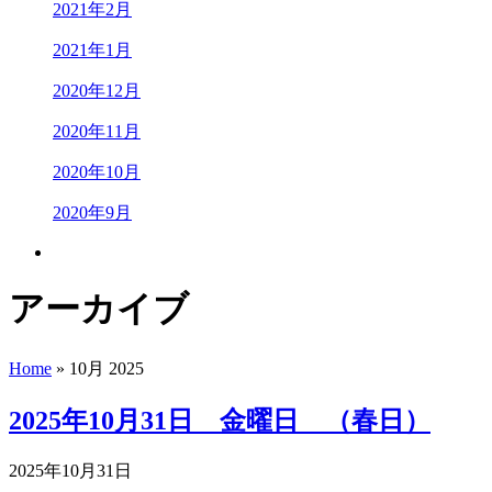
2021年2月
2021年1月
2020年12月
2020年11月
2020年10月
2020年9月
アーカイブ
Home
» 10月 2025
2025年10月31日 金曜日 （春日）
2025年10月31日