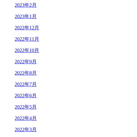
2023年2月
2023年1月
2022年12月
2022年11月
2022年10月
2022年9月
2022年8月
2022年7月
2022年6月
2022年5月
2022年4月
2022年3月