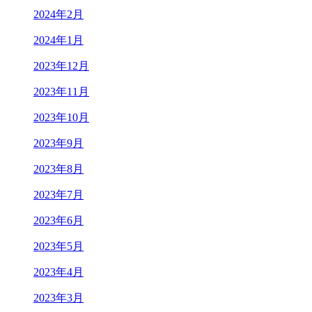
2024年2月
2024年1月
2023年12月
2023年11月
2023年10月
2023年9月
2023年8月
2023年7月
2023年6月
2023年5月
2023年4月
2023年3月