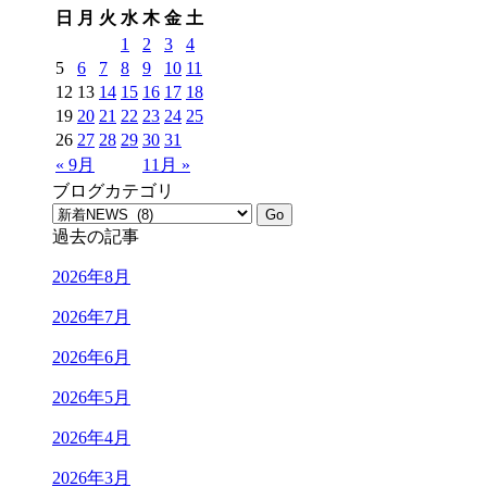
日
月
火
水
木
金
土
1
2
3
4
5
6
7
8
9
10
11
12
13
14
15
16
17
18
19
20
21
22
23
24
25
26
27
28
29
30
31
« 9月
11月 »
ブログカテゴリ
過去の記事
2026年8月
2026年7月
2026年6月
2026年5月
2026年4月
2026年3月