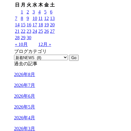
日
月
火
水
木
金
土
1
2
3
4
5
6
7
8
9
10
11
12
13
14
15
16
17
18
19
20
21
22
23
24
25
26
27
28
29
30
« 10月
12月 »
ブログカテゴリ
過去の記事
2026年8月
2026年7月
2026年6月
2026年5月
2026年4月
2026年3月