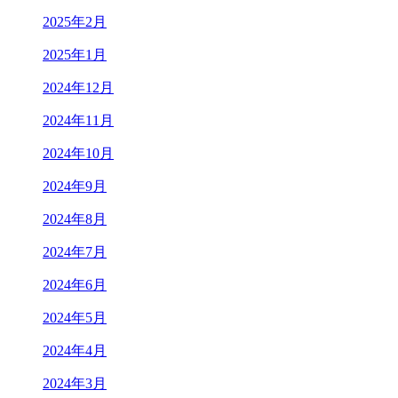
2025年2月
2025年1月
2024年12月
2024年11月
2024年10月
2024年9月
2024年8月
2024年7月
2024年6月
2024年5月
2024年4月
2024年3月