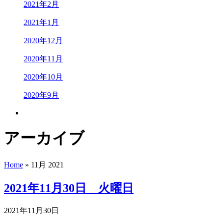
2021年2月
2021年1月
2020年12月
2020年11月
2020年10月
2020年9月
アーカイブ
Home
» 11月 2021
2021年11月30日 火曜日
2021年11月30日