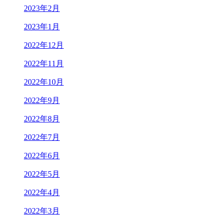
2023年2月
2023年1月
2022年12月
2022年11月
2022年10月
2022年9月
2022年8月
2022年7月
2022年6月
2022年5月
2022年4月
2022年3月