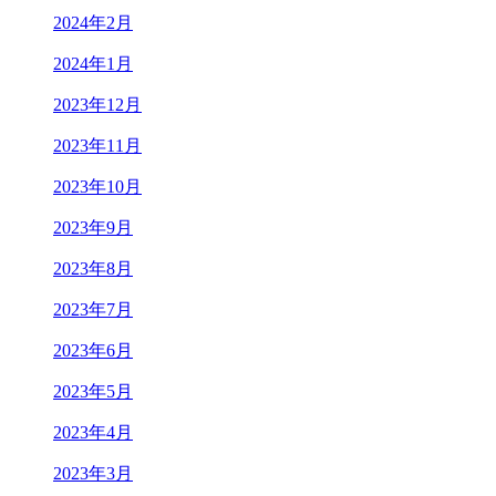
2024年2月
2024年1月
2023年12月
2023年11月
2023年10月
2023年9月
2023年8月
2023年7月
2023年6月
2023年5月
2023年4月
2023年3月