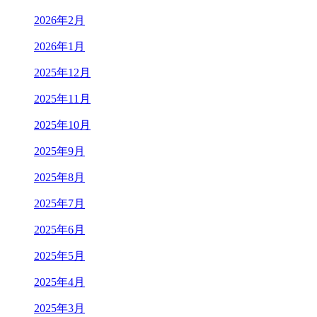
2026年2月
2026年1月
2025年12月
2025年11月
2025年10月
2025年9月
2025年8月
2025年7月
2025年6月
2025年5月
2025年4月
2025年3月