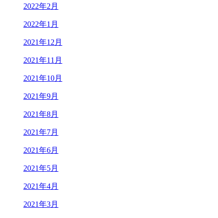
2022年2月
2022年1月
2021年12月
2021年11月
2021年10月
2021年9月
2021年8月
2021年7月
2021年6月
2021年5月
2021年4月
2021年3月