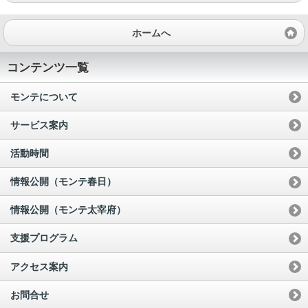
ホームへ
コンテンツ一覧
モンテについて
サービス案内
活動時間
情報公開（モンテ春日）
情報公開（モンテ太宰府）
支援プログラム
アクセス案内
お問合せ