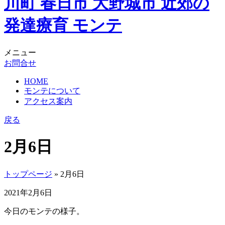
メニュー
お問合せ
HOME
モンテについて
アクセス案内
戻る
2月6日
トップページ
» 2月6日
2021年2月6日
今日のモンテの様子。