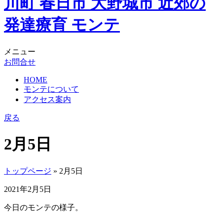
メニュー
お問合せ
HOME
モンテについて
アクセス案内
戻る
2月5日
トップページ
» 2月5日
2021年2月5日
今日のモンテの様子。