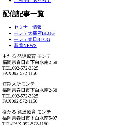
ご利用にあたって
配信記事一覧
セミナー情報
モンテ太宰府BLOG
モンテ春日BLOG
新着NEWS
主たる
発達療育 モンテ
福岡県春日市下白水南2-58
TEL.092-572-3325
FAX092-572-1150
短期入所モンテ
福岡県春日市下白水南2-58
TEL.092-572-3325
FAX092-572-1150
従たる
発達療育 モンテ
福岡県春日市下白水南5-97
TEL/FAX.092-572-1150