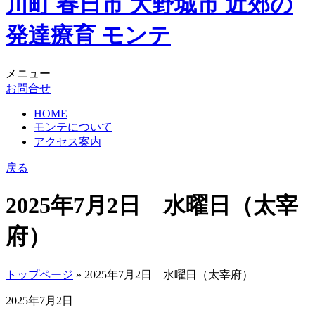
メニュー
お問合せ
HOME
モンテについて
アクセス案内
戻る
2025年7月2日 水曜日（太宰
府）
トップページ
» 2025年7月2日 水曜日（太宰府）
2025年7月2日