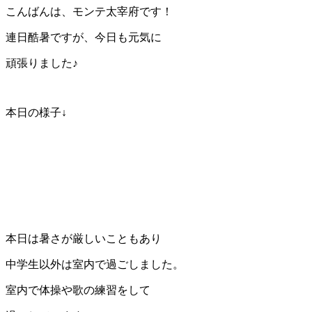
こんばんは、モンテ太宰府です！
連日酷暑ですが、今日も元気に
頑張りました♪
本日の様子↓
本日は暑さが厳しいこともあり
中学生以外は室内で過ごしました。
室内で体操や歌の練習をして