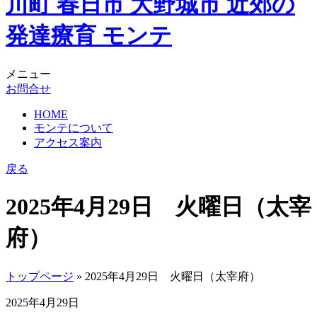
メニュー
お問合せ
HOME
モンテについて
アクセス案内
戻る
2025年4月29日 火曜日（太宰
府）
トップページ
» 2025年4月29日 火曜日（太宰府）
2025年4月29日