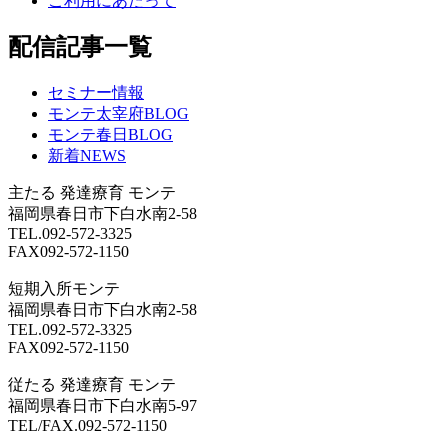
ご利用にあたって
配信記事一覧
セミナー情報
モンテ太宰府BLOG
モンテ春日BLOG
新着NEWS
主たる
発達療育 モンテ
福岡県春日市下白水南2-58
TEL.092-572-3325
FAX092-572-1150
短期入所モンテ
福岡県春日市下白水南2-58
TEL.092-572-3325
FAX092-572-1150
従たる
発達療育 モンテ
福岡県春日市下白水南5-97
TEL/FAX.092-572-1150