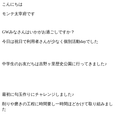
こんにちは
モンテ太宰府です
GWみなさんはいかがお過ごしですか？
今日は祝日で利用者さんが少なく個別活動dayでした
中学生のお友だちは吉野ヶ里歴史公園に行ってきました♪
最初に勾玉作りにチャレンジしました♪
削りや磨きの工程に時間要し一時間ほどかけて取り組みまし
た