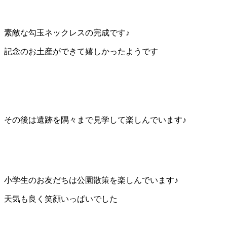
素敵な勾玉ネックレスの完成です♪
記念のお土産ができて嬉しかったようです
その後は遺跡を隅々まで見学して楽しんでいます♪
小学生のお友だちは公園散策を楽しんでいます♪
天気も良く笑顔いっぱいでした