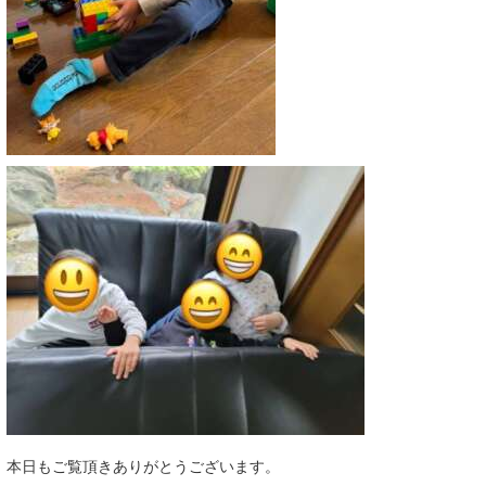
本日もご覧頂きありがとうございます。