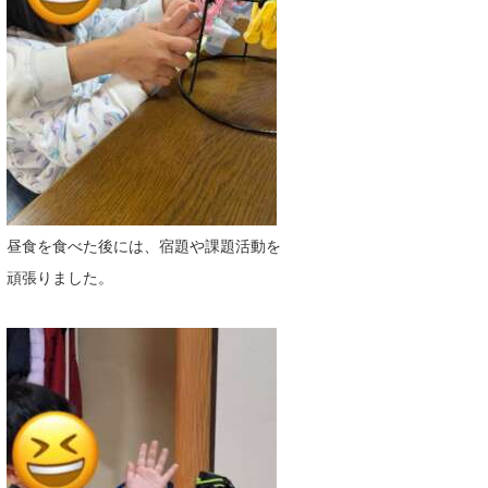
昼食を食べた後には、宿題や課題活動を
頑張りました。