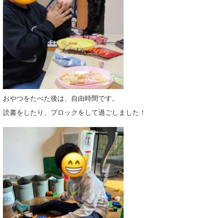
おやつをたべた後は、自由時間です。
読書をしたり、ブロックをして過ごしました！