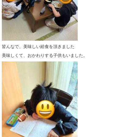
皆んなで、美味しい給食を頂きました
美味しくて、おかわりする子供もいました。