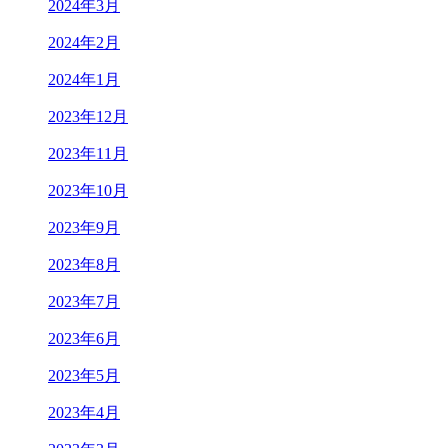
2024年3月
2024年2月
2024年1月
2023年12月
2023年11月
2023年10月
2023年9月
2023年8月
2023年7月
2023年6月
2023年5月
2023年4月