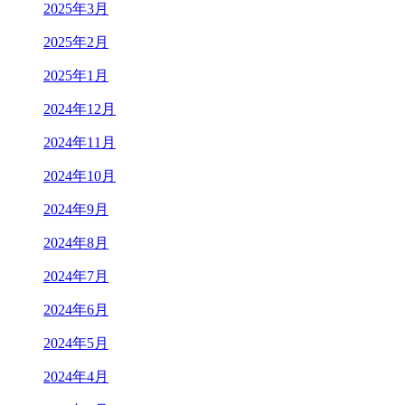
2025年3月
2025年2月
2025年1月
2024年12月
2024年11月
2024年10月
2024年9月
2024年8月
2024年7月
2024年6月
2024年5月
2024年4月