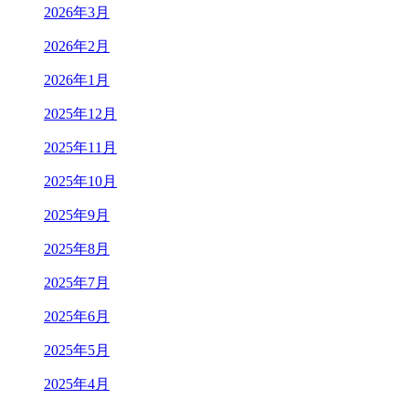
2026年3月
2026年2月
2026年1月
2025年12月
2025年11月
2025年10月
2025年9月
2025年8月
2025年7月
2025年6月
2025年5月
2025年4月