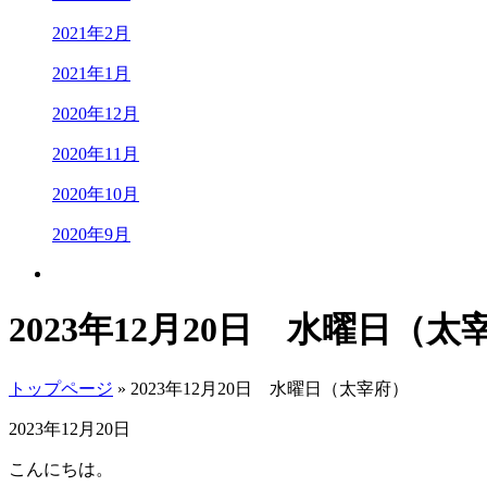
2021年2月
2021年1月
2020年12月
2020年11月
2020年10月
2020年9月
2023年12月20日 水曜日（太
トップページ
» 2023年12月20日 水曜日（太宰府）
2023年12月20日
こんにちは。