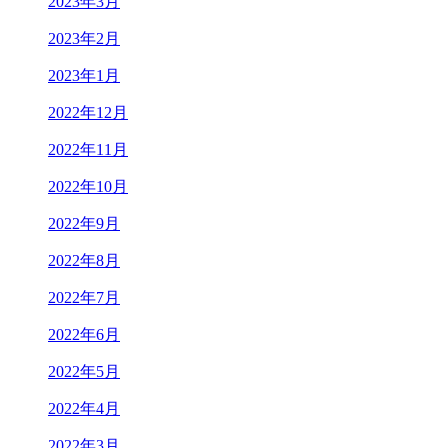
2023年3月
2023年2月
2023年1月
2022年12月
2022年11月
2022年10月
2022年9月
2022年8月
2022年7月
2022年6月
2022年5月
2022年4月
2022年3月