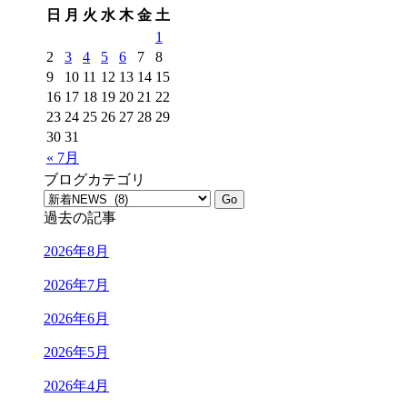
日
月
火
水
木
金
土
1
2
3
4
5
6
7
8
9
10
11
12
13
14
15
16
17
18
19
20
21
22
23
24
25
26
27
28
29
30
31
« 7月
ブログカテゴリ
過去の記事
2026年8月
2026年7月
2026年6月
2026年5月
2026年4月