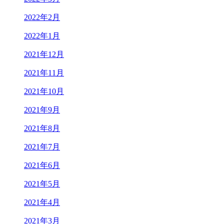
2022年2月
2022年1月
2021年12月
2021年11月
2021年10月
2021年9月
2021年8月
2021年7月
2021年6月
2021年5月
2021年4月
2021年3月