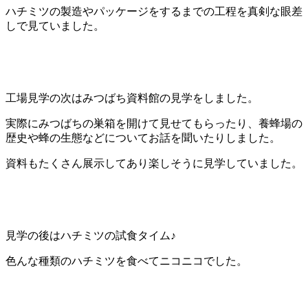
ハチミツの製造やパッケージをするまでの工程を真剣な眼差
しで見ていました。
工場見学の次はみつばち資料館の見学をしました。
実際にみつばちの巣箱を開けて見せてもらったり、養蜂場の
歴史や蜂の生態などについてお話を聞いたりしました。
資料もたくさん展示してあり楽しそうに見学していました。
見学の後はハチミツの試食タイム♪
色んな種類のハチミツを食べてニコニコでした。