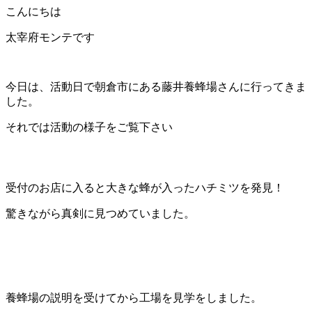
こんにちは
太宰府モンテです
今日は、活動日で朝倉市にある藤井養蜂場さんに行ってきま
した。
それでは活動の様子をご覧下さい
受付のお店に入ると大きな蜂が入ったハチミツを発見！
驚きながら真剣に見つめていました。
養蜂場の説明を受けてから工場を見学をしました。