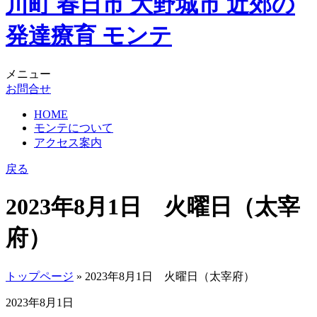
メニュー
お問合せ
HOME
モンテについて
アクセス案内
戻る
2023年8月1日 火曜日（太宰
府）
トップページ
» 2023年8月1日 火曜日（太宰府）
2023年8月1日