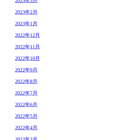
2023年3月
2023年2月
2023年1月
2022年12月
2022年11月
2022年10月
2022年9月
2022年8月
2022年7月
2022年6月
2022年5月
2022年4月
2022年3月