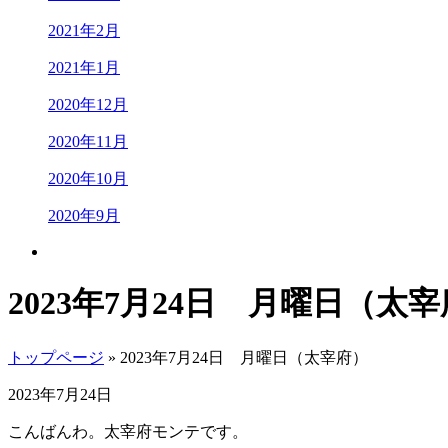
2021年2月
2021年1月
2020年12月
2020年11月
2020年10月
2020年9月
2023年7月24日 月曜日（太
トップページ
» 2023年7月24日 月曜日（太宰府）
2023年7月24日
こんばんわ。太宰府モンテです。