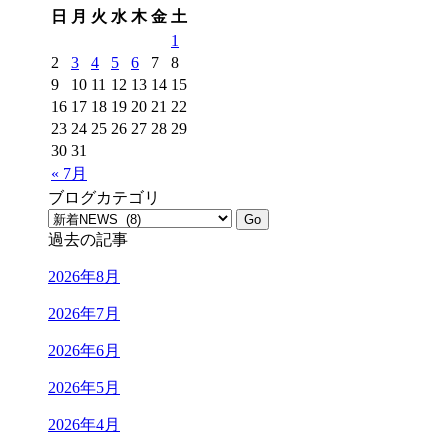
日
月
火
水
木
金
土
1
2
3
4
5
6
7
8
9
10
11
12
13
14
15
16
17
18
19
20
21
22
23
24
25
26
27
28
29
30
31
« 7月
ブログカテゴリ
過去の記事
2026年8月
2026年7月
2026年6月
2026年5月
2026年4月