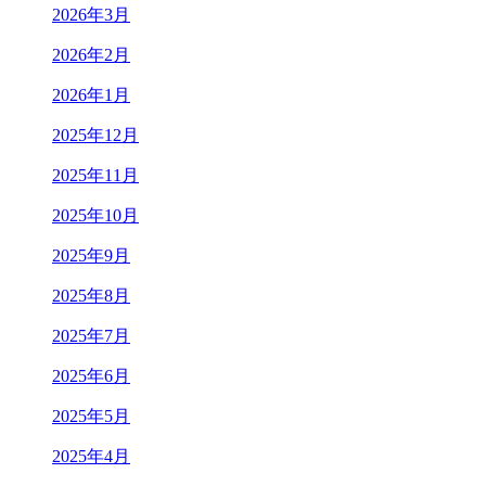
2026年3月
2026年2月
2026年1月
2025年12月
2025年11月
2025年10月
2025年9月
2025年8月
2025年7月
2025年6月
2025年5月
2025年4月