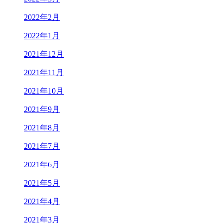
2022年2月
2022年1月
2021年12月
2021年11月
2021年10月
2021年9月
2021年8月
2021年7月
2021年6月
2021年5月
2021年4月
2021年3月