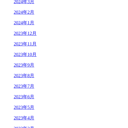
2024年3月
2024年2月
2024年1月
2023年12月
2023年11月
2023年10月
2023年9月
2023年8月
2023年7月
2023年6月
2023年5月
2023年4月