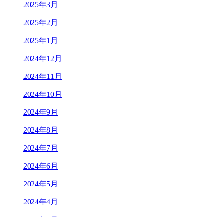
2025年3月
2025年2月
2025年1月
2024年12月
2024年11月
2024年10月
2024年9月
2024年8月
2024年7月
2024年6月
2024年5月
2024年4月