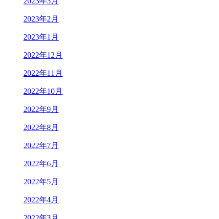
2023年3月
2023年2月
2023年1月
2022年12月
2022年11月
2022年10月
2022年9月
2022年8月
2022年7月
2022年6月
2022年5月
2022年4月
2022年3月