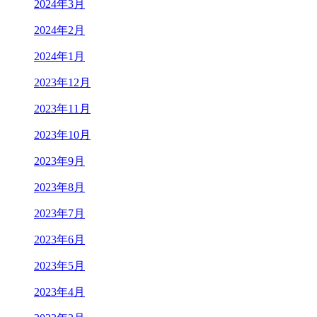
2024年3月
2024年2月
2024年1月
2023年12月
2023年11月
2023年10月
2023年9月
2023年8月
2023年7月
2023年6月
2023年5月
2023年4月