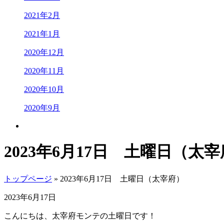
2021年2月
2021年1月
2020年12月
2020年11月
2020年10月
2020年9月
2023年6月17日 土曜日（太
トップページ
» 2023年6月17日 土曜日（太宰府）
2023年6月17日
こんにちは、太宰府モンテの土曜日です！