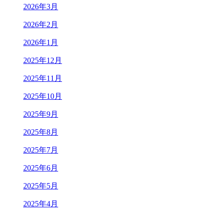
2026年3月
2026年2月
2026年1月
2025年12月
2025年11月
2025年10月
2025年9月
2025年8月
2025年7月
2025年6月
2025年5月
2025年4月