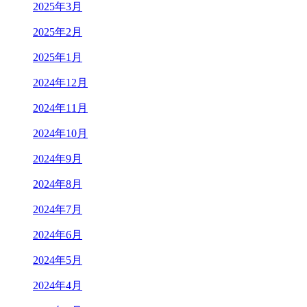
2025年3月
2025年2月
2025年1月
2024年12月
2024年11月
2024年10月
2024年9月
2024年8月
2024年7月
2024年6月
2024年5月
2024年4月