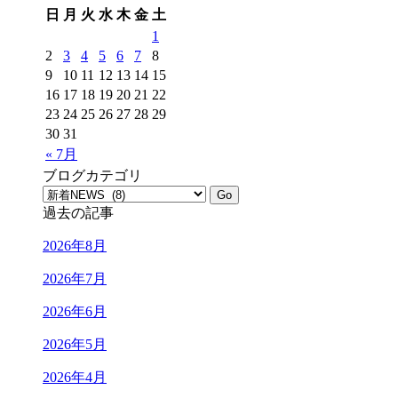
日
月
火
水
木
金
土
1
2
3
4
5
6
7
8
9
10
11
12
13
14
15
16
17
18
19
20
21
22
23
24
25
26
27
28
29
30
31
« 7月
ブログカテゴリ
過去の記事
2026年8月
2026年7月
2026年6月
2026年5月
2026年4月