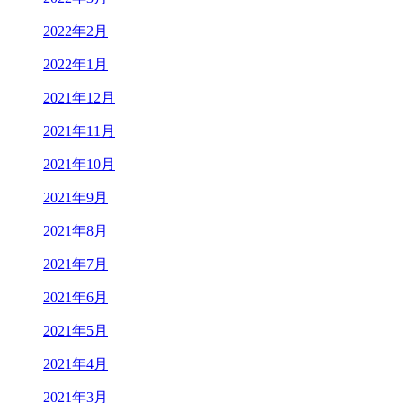
2022年2月
2022年1月
2021年12月
2021年11月
2021年10月
2021年9月
2021年8月
2021年7月
2021年6月
2021年5月
2021年4月
2021年3月