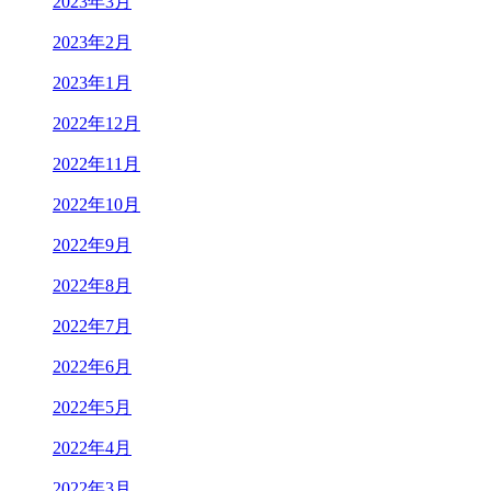
2023年3月
2023年2月
2023年1月
2022年12月
2022年11月
2022年10月
2022年9月
2022年8月
2022年7月
2022年6月
2022年5月
2022年4月
2022年3月