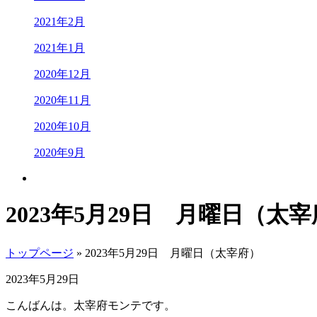
2021年2月
2021年1月
2020年12月
2020年11月
2020年10月
2020年9月
2023年5月29日 月曜日（太
トップページ
» 2023年5月29日 月曜日（太宰府）
2023年5月29日
こんばんは。太宰府モンテです。