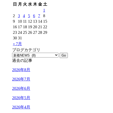
日
月
火
水
木
金
土
1
2
3
4
5
6
7
8
9
10
11
12
13
14
15
16
17
18
19
20
21
22
23
24
25
26
27
28
29
30
31
« 7月
ブログカテゴリ
過去の記事
2026年8月
2026年7月
2026年6月
2026年5月
2026年4月