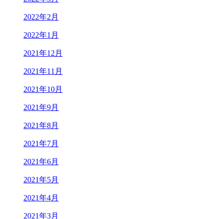
2022年2月
2022年1月
2021年12月
2021年11月
2021年10月
2021年9月
2021年8月
2021年7月
2021年6月
2021年5月
2021年4月
2021年3月