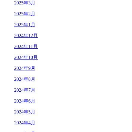
2025年3月
2025年2月
2025年1月
2024年12月
2024年11月
2024年10月
2024年9月
2024年8月
2024年7月
2024年6月
2024年5月
2024年4月