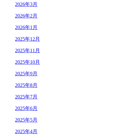
2026年3月
2026年2月
2026年1月
2025年12月
2025年11月
2025年10月
2025年9月
2025年8月
2025年7月
2025年6月
2025年5月
2025年4月