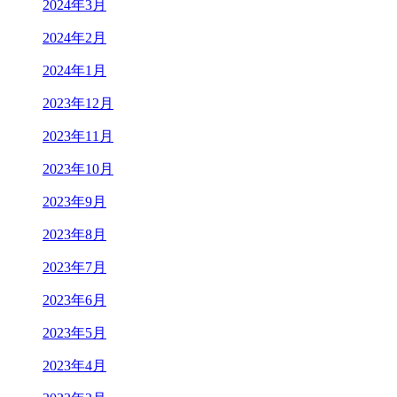
2024年3月
2024年2月
2024年1月
2023年12月
2023年11月
2023年10月
2023年9月
2023年8月
2023年7月
2023年6月
2023年5月
2023年4月