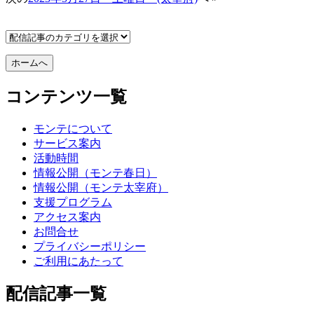
コンテンツ一覧
モンテについて
サービス案内
活動時間
情報公開（モンテ春日）
情報公開（モンテ太宰府）
支援プログラム
アクセス案内
お問合せ
プライバシーポリシー
ご利用にあたって
配信記事一覧