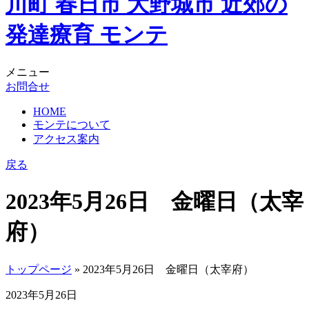
メニュー
お問合せ
HOME
モンテについて
アクセス案内
戻る
2023年5月26日 金曜日（太宰
府）
トップページ
» 2023年5月26日 金曜日（太宰府）
2023年5月26日