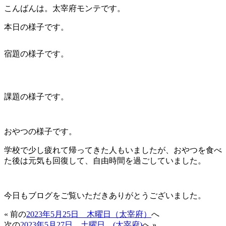
こんばんは。太宰府モンテです。
本日の様子です。
宿題の様子です。
課題の様子です。
おやつの様子です。
学校で少し疲れて帰ってきた人もいましたが、おやつを食べ
た後は元気も回復して、自由時間を過ごしていました。
今日もブログをご覧いただきありがとうございました。
« 前の
2023年5月25日 木曜日（太宰府）
へ
次の
2023年5月27日 土曜日 (太宰府)
へ »