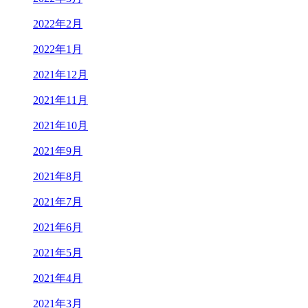
2022年2月
2022年1月
2021年12月
2021年11月
2021年10月
2021年9月
2021年8月
2021年7月
2021年6月
2021年5月
2021年4月
2021年3月