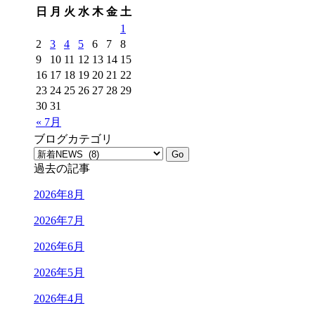
日
月
火
水
木
金
土
1
2
3
4
5
6
7
8
9
10
11
12
13
14
15
16
17
18
19
20
21
22
23
24
25
26
27
28
29
30
31
« 7月
ブログカテゴリ
過去の記事
2026年8月
2026年7月
2026年6月
2026年5月
2026年4月