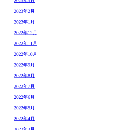
2023年3月
2023年2月
2023年1月
2022年12月
2022年11月
2022年10月
2022年9月
2022年8月
2022年7月
2022年6月
2022年5月
2022年4月
2022年3月