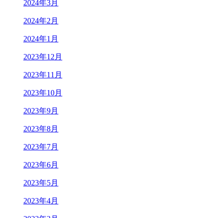
2024年3月
2024年2月
2024年1月
2023年12月
2023年11月
2023年10月
2023年9月
2023年8月
2023年7月
2023年6月
2023年5月
2023年4月