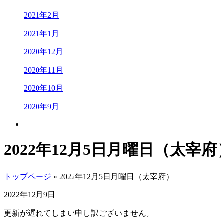
2021年2月
2021年1月
2020年12月
2020年11月
2020年10月
2020年9月
2022年12月5日月曜日（太宰府
トップページ
» 2022年12月5日月曜日（太宰府）
2022年12月9日
更新が遅れてしまい申し訳ございません。