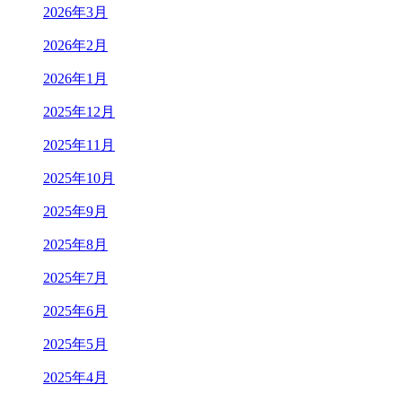
2026年3月
2026年2月
2026年1月
2025年12月
2025年11月
2025年10月
2025年9月
2025年8月
2025年7月
2025年6月
2025年5月
2025年4月