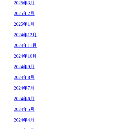
2025年3月
2025年2月
2025年1月
2024年12月
2024年11月
2024年10月
2024年9月
2024年8月
2024年7月
2024年6月
2024年5月
2024年4月