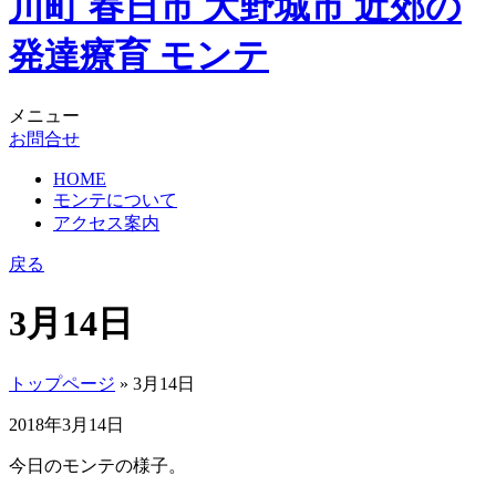
メニュー
お問合せ
HOME
モンテについて
アクセス案内
戻る
3月14日
トップページ
» 3月14日
2018年3月14日
今日のモンテの様子。