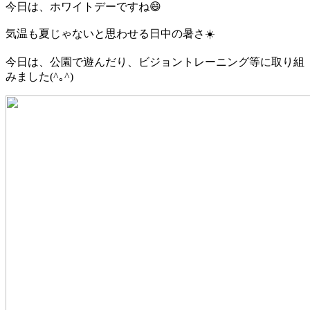
今日は、ホワイトデーですね😄
気温も夏じゃないと思わせる日中の暑さ☀️
今日は、公園で遊んだり、ビジョントレーニング等に取り組
みました(^｡^)