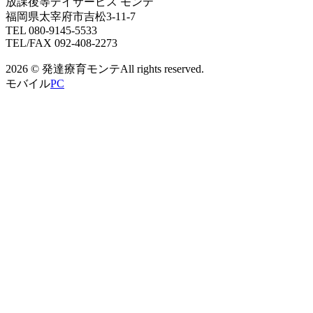
放課後等デイサービス モンテ
福岡県太宰府市吉松3-11-7
TEL 080-9145-5533
TEL/FAX 092-408-2273
2026 © 発達療育モンテAll rights reserved.
モバイル
PC