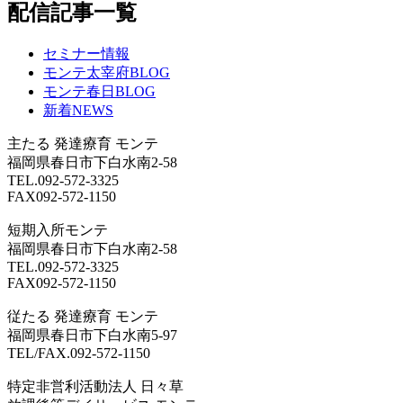
配信記事一覧
セミナー情報
モンテ太宰府BLOG
モンテ春日BLOG
新着NEWS
主たる
発達療育 モンテ
福岡県春日市下白水南2-58
TEL.092-572-3325
FAX092-572-1150
短期入所モンテ
福岡県春日市下白水南2-58
TEL.092-572-3325
FAX092-572-1150
従たる
発達療育 モンテ
福岡県春日市下白水南5-97
TEL/FAX.092-572-1150
特定非営利活動法人 日々草