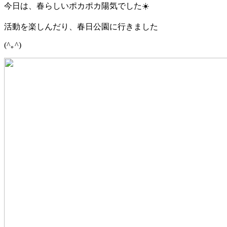
今日は、春らしいポカポカ陽気でした☀️
活動を楽しんだり、春日公園に行きました
(^｡^)