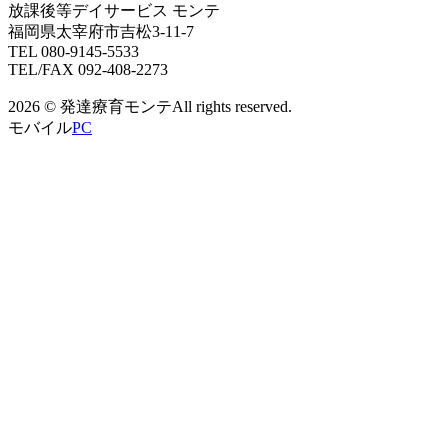
放課後等デイサービス モンテ
福岡県太宰府市吉松3-11-7
TEL 080-9145-5533
TEL/FAX 092-408-2273
2026 © 発達療育モンテAll rights reserved.
モバイル
PC