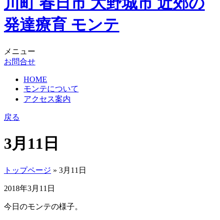
メニュー
お問合せ
HOME
モンテについて
アクセス案内
戻る
3月11日
トップページ
» 3月11日
2018年3月11日
今日のモンテの様子。