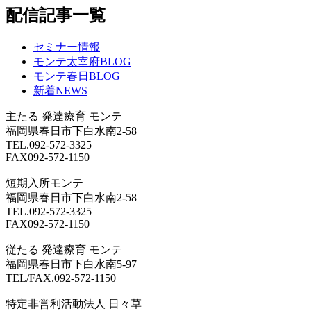
配信記事一覧
セミナー情報
モンテ太宰府BLOG
モンテ春日BLOG
新着NEWS
主たる
発達療育 モンテ
福岡県春日市下白水南2-58
TEL.092-572-3325
FAX092-572-1150
短期入所モンテ
福岡県春日市下白水南2-58
TEL.092-572-3325
FAX092-572-1150
従たる
発達療育 モンテ
福岡県春日市下白水南5-97
TEL/FAX.092-572-1150
特定非営利活動法人 日々草