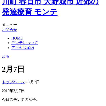
メニュー
お問合せ
HOME
モンテについて
アクセス案内
戻る
2月7日
トップページ
» 2月7日
2018年2月7日
今日のモンテの様子。