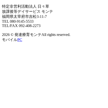
特定非営利活動法人 日々草
放課後等デイサービス モンテ
福岡県太宰府市吉松3-11-7
TEL 080-9145-5533
TEL/FAX 092-408-2273
2026 © 発達療育モンテAll rights reserved.
モバイル
PC