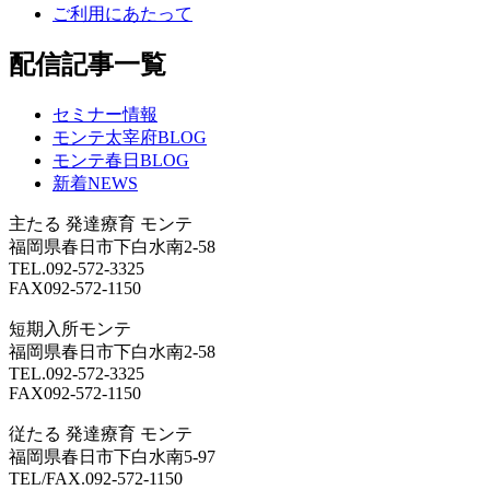
ご利用にあたって
配信記事一覧
セミナー情報
モンテ太宰府BLOG
モンテ春日BLOG
新着NEWS
主たる
発達療育 モンテ
福岡県春日市下白水南2-58
TEL.092-572-3325
FAX092-572-1150
短期入所モンテ
福岡県春日市下白水南2-58
TEL.092-572-3325
FAX092-572-1150
従たる
発達療育 モンテ
福岡県春日市下白水南5-97
TEL/FAX.092-572-1150