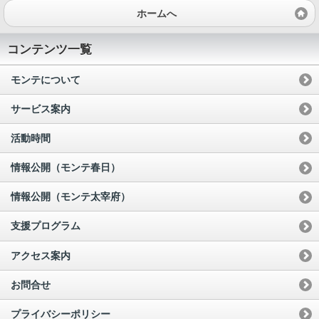
ホームへ
コンテンツ一覧
モンテについて
サービス案内
活動時間
情報公開（モンテ春日）
情報公開（モンテ太宰府）
支援プログラム
アクセス案内
お問合せ
プライバシーポリシー