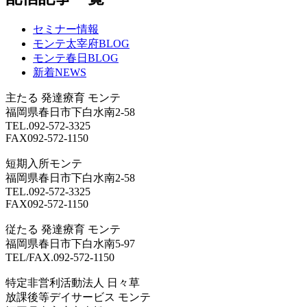
セミナー情報
モンテ太宰府BLOG
モンテ春日BLOG
新着NEWS
主たる
発達療育 モンテ
福岡県春日市下白水南2-58
TEL.092-572-3325
FAX092-572-1150
短期入所モンテ
福岡県春日市下白水南2-58
TEL.092-572-3325
FAX092-572-1150
従たる
発達療育 モンテ
福岡県春日市下白水南5-97
TEL/FAX.092-572-1150
特定非営利活動法人 日々草
放課後等デイサービス モンテ