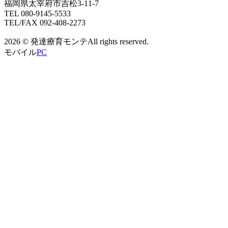
福岡県太宰府市吉松3-11-7
TEL 080-9145-5533
TEL/FAX 092-408-2273
2026 © 発達療育モンテAll rights reserved.
モバイル
PC