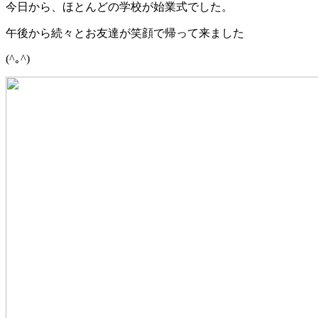
今日から、ほとんどの学校が始業式でした。
午後から続々とお友達が笑顔で帰って来ました
(^｡^)