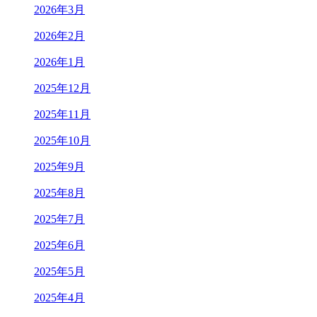
2026年3月
2026年2月
2026年1月
2025年12月
2025年11月
2025年10月
2025年9月
2025年8月
2025年7月
2025年6月
2025年5月
2025年4月