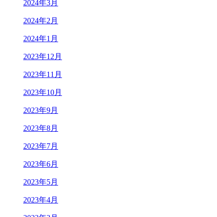
2024年3月
2024年2月
2024年1月
2023年12月
2023年11月
2023年10月
2023年9月
2023年8月
2023年7月
2023年6月
2023年5月
2023年4月