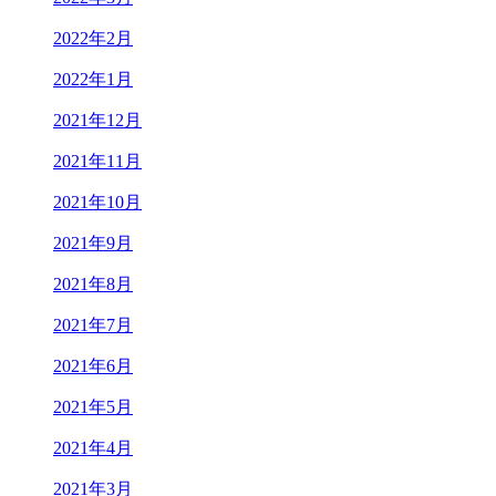
2022年2月
2022年1月
2021年12月
2021年11月
2021年10月
2021年9月
2021年8月
2021年7月
2021年6月
2021年5月
2021年4月
2021年3月