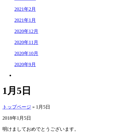
2021年2月
2021年1月
2020年12月
2020年11月
2020年10月
2020年9月
1月5日
トップページ
» 1月5日
2018年1月5日
明けましておめでとうございます。