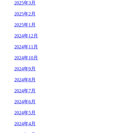
2025年3月
2025年2月
2025年1月
2024年12月
2024年11月
2024年10月
2024年9月
2024年8月
2024年7月
2024年6月
2024年5月
2024年4月