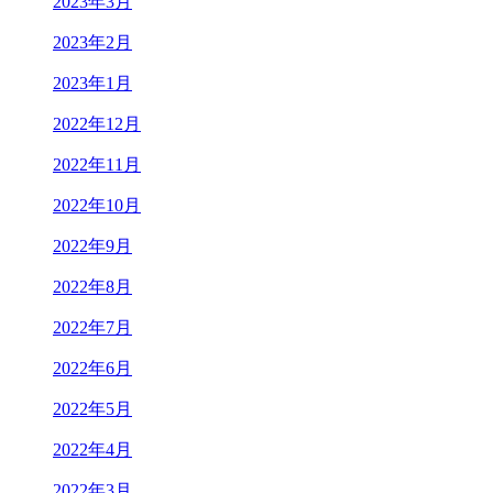
2023年3月
2023年2月
2023年1月
2022年12月
2022年11月
2022年10月
2022年9月
2022年8月
2022年7月
2022年6月
2022年5月
2022年4月
2022年3月