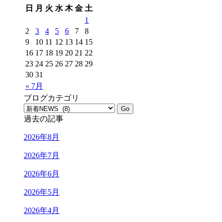
日
月
火
水
木
金
土
1
2
3
4
5
6
7
8
9
10
11
12
13
14
15
16
17
18
19
20
21
22
23
24
25
26
27
28
29
30
31
« 7月
ブログカテゴリ
過去の記事
2026年8月
2026年7月
2026年6月
2026年5月
2026年4月