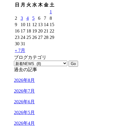
日
月
火
水
木
金
土
1
2
3
4
5
6
7
8
9
10
11
12
13
14
15
16
17
18
19
20
21
22
23
24
25
26
27
28
29
30
31
« 7月
ブログカテゴリ
過去の記事
2026年8月
2026年7月
2026年6月
2026年5月
2026年4月