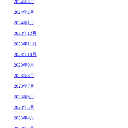
2024年3月
2024年2月
2024年1月
2023年12月
2023年11月
2023年10月
2023年9月
2023年8月
2023年7月
2023年6月
2023年5月
2023年4月