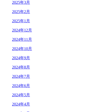
2025年3月
2025年2月
2025年1月
2024年12月
2024年11月
2024年10月
2024年9月
2024年8月
2024年7月
2024年6月
2024年5月
2024年4月