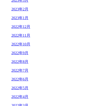
2023年3月
2023年2月
2023年1月
2022年12月
2022年11月
2022年10月
2022年9月
2022年8月
2022年7月
2022年6月
2022年5月
2022年4月
2022年3月