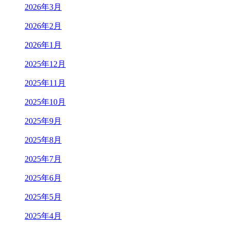
2026年3月
2026年2月
2026年1月
2025年12月
2025年11月
2025年10月
2025年9月
2025年8月
2025年7月
2025年6月
2025年5月
2025年4月