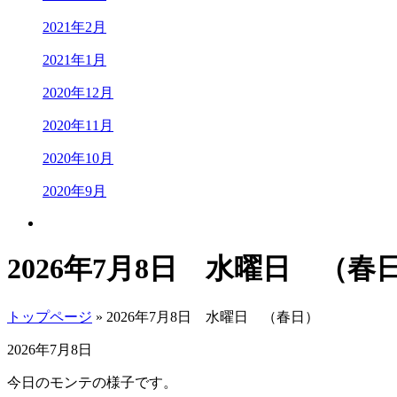
2021年2月
2021年1月
2020年12月
2020年11月
2020年10月
2020年9月
2026年7月8日 水曜日 （春
トップページ
» 2026年7月8日 水曜日 （春日）
2026年7月8日
今日のモンテの様子です。