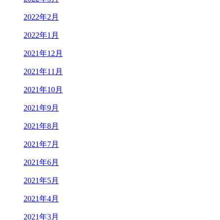
2022年2月
2022年1月
2021年12月
2021年11月
2021年10月
2021年9月
2021年8月
2021年7月
2021年6月
2021年5月
2021年4月
2021年3月