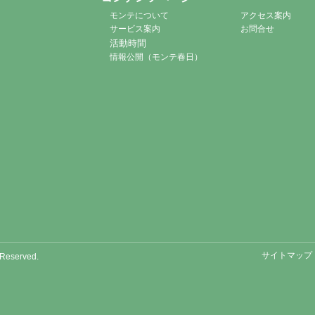
モンテについて
アクセス案内
サービス案内
お問合せ
活動時間
情報公開（モンテ春日）
サイトマップ
Reserved.