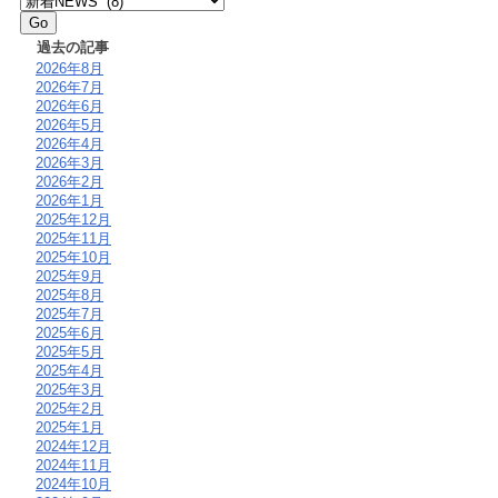
過去の記事
2026年8月
2026年7月
2026年6月
2026年5月
2026年4月
2026年3月
2026年2月
2026年1月
2025年12月
2025年11月
2025年10月
2025年9月
2025年8月
2025年7月
2025年6月
2025年5月
2025年4月
2025年3月
2025年2月
2025年1月
2024年12月
2024年11月
2024年10月