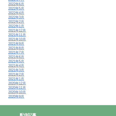
2022年6月
2022年5月
2022年4月
2022年3月
2022年2月
2022年1月
2021年12月
2021年11月
2021年10月
2021年9月
2021年8月
2021年7月
2021年6月
2021年5月
2021年4月
2021年3月
2021年2月
2021年1月
2020年12月
2020年11月
2020年10月
2020年9月
配信記事