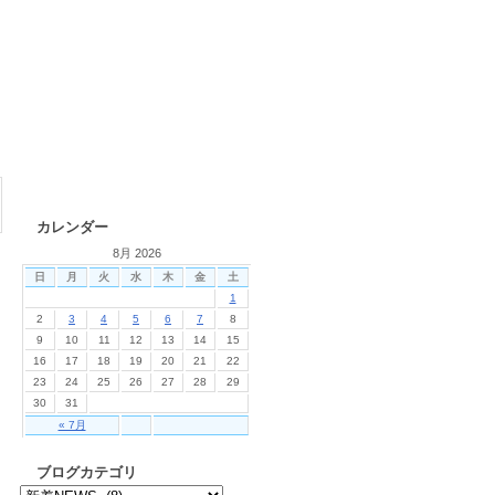
カレンダー
8月 2026
日
月
火
水
木
金
土
1
2
3
4
5
6
7
8
9
10
11
12
13
14
15
16
17
18
19
20
21
22
23
24
25
26
27
28
29
30
31
« 7月
ブログカテゴリ