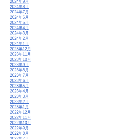
2024年9月
2024年8月
2024年7月
2024年6月
2024年5月
2024年4月
2024年3月
2024年2月
2024年1月
2023年12月
2023年11月
2023年10月
2023年9月
2023年8月
2023年7月
2023年6月
2023年5月
2023年4月
2023年3月
2023年2月
2023年1月
2022年12月
2022年11月
2022年10月
2022年9月
2022年8月
2022年7月