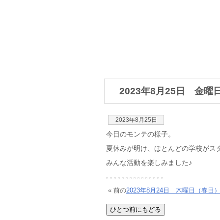
2023年8月25日 金
2023年8月25日
今日のモンテの様子。
夏休みが明け、ほとんどの学校がス
みんな活動を楽しみました♪
« 前の
2023年8月24日 木曜日（春日