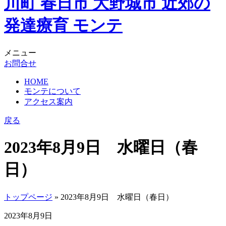
メニュー
お問合せ
HOME
モンテについて
アクセス案内
戻る
2023年8月9日 水曜日（春
日）
トップページ
» 2023年8月9日 水曜日（春日）
2023年8月9日