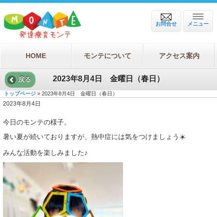
お問合せ
メニュー
HOME
モンテについて
アクセス案内
2023年8月4日 金曜日（春日）
戻る
トップページ
» 2023年8月4日 金曜日（春日）
2023年8月4日
今日のモンテの様子。
暑い夏が続いておりますが、熱中症には気をつけましょう☀️
みんな活動を楽しみました♪