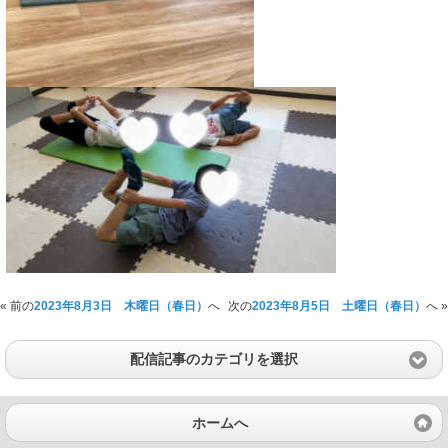
« 前の
2023年8月3日 木曜日（春日）
へ
次の
2023年8月5日 土曜日（春日）
へ »
配信記事のカテゴリを選択
ホームへ