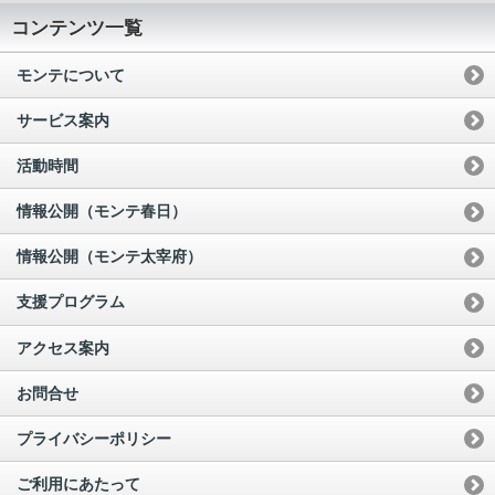
コンテンツ一覧
モンテについて
サービス案内
活動時間
情報公開（モンテ春日）
情報公開（モンテ太宰府）
支援プログラム
アクセス案内
お問合せ
プライバシーポリシー
ご利用にあたって