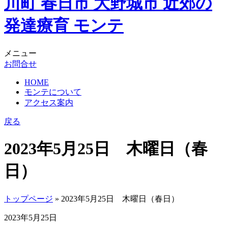
メニュー
お問合せ
HOME
モンテについて
アクセス案内
戻る
2023年5月25日 木曜日（春
日）
トップページ
» 2023年5月25日 木曜日（春日）
2023年5月25日