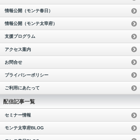
情報公開（モンテ春日）
情報公開（モンテ太宰府）
支援プログラム
アクセス案内
お問合せ
プライバシーポリシー
ご利用にあたって
配信記事一覧
セミナー情報
モンテ太宰府BLOG