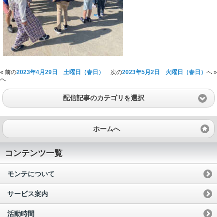
« 前の
2023年4月29日 土曜日（春日）
次の
2023年5月2日 火曜日（春日）
へ »
へ
配信記事のカテゴリを選択
ホームへ
コンテンツ一覧
モンテについて
サービス案内
活動時間