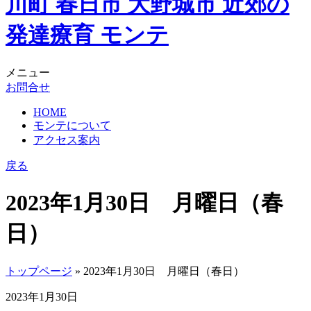
メニュー
お問合せ
HOME
モンテについて
アクセス案内
戻る
2023年1月30日 月曜日（春
日）
トップページ
» 2023年1月30日 月曜日（春日）
2023年1月30日