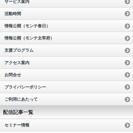
サービス案内
活動時間
情報公開（モンテ春日）
情報公開（モンテ太宰府）
支援プログラム
アクセス案内
お問合せ
プライバシーポリシー
ご利用にあたって
配信記事一覧
セミナー情報