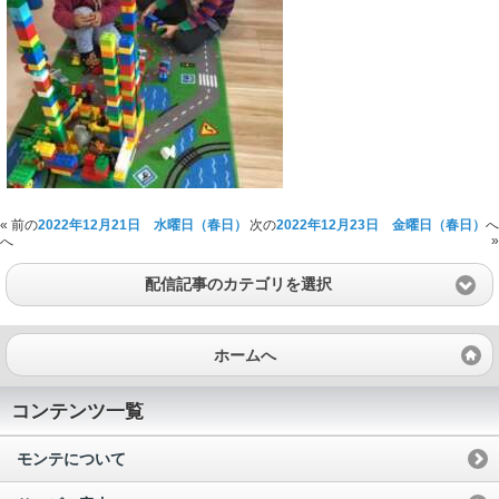
« 前の
2022年12月21日 水曜日（春日）
次の
2022年12月23日 金曜日（春日）
へ
»
へ
配信記事のカテゴリを選択
ホームへ
コンテンツ一覧
モンテについて