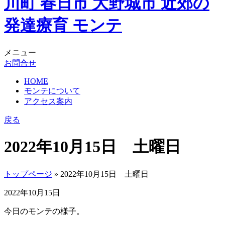
メニュー
お問合せ
HOME
モンテについて
アクセス案内
戻る
2022年10月15日 土曜日
トップページ
» 2022年10月15日 土曜日
2022年10月15日
今日のモンテの様子。