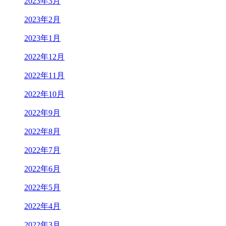
2023年3月
2023年2月
2023年1月
2022年12月
2022年11月
2022年10月
2022年9月
2022年8月
2022年7月
2022年6月
2022年5月
2022年4月
2022年3月