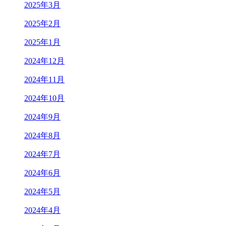
2025年3月
2025年2月
2025年1月
2024年12月
2024年11月
2024年10月
2024年9月
2024年8月
2024年7月
2024年6月
2024年5月
2024年4月