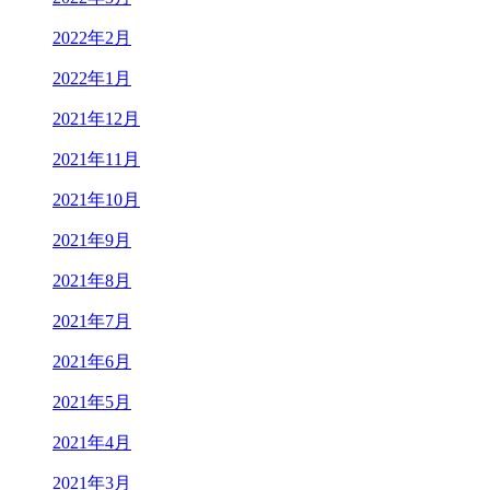
2022年2月
2022年1月
2021年12月
2021年11月
2021年10月
2021年9月
2021年8月
2021年7月
2021年6月
2021年5月
2021年4月
2021年3月