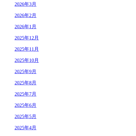
2026年3月
2026年2月
2026年1月
2025年12月
2025年11月
2025年10月
2025年9月
2025年8月
2025年7月
2025年6月
2025年5月
2025年4月