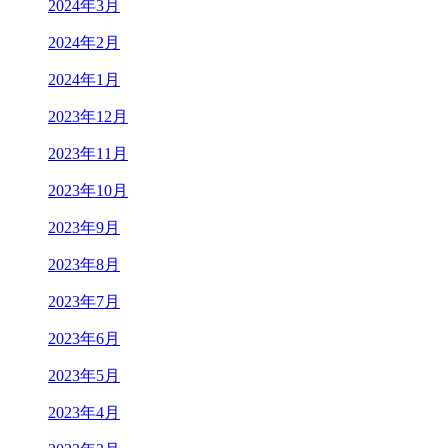
2024年3月
2024年2月
2024年1月
2023年12月
2023年11月
2023年10月
2023年9月
2023年8月
2023年7月
2023年6月
2023年5月
2023年4月