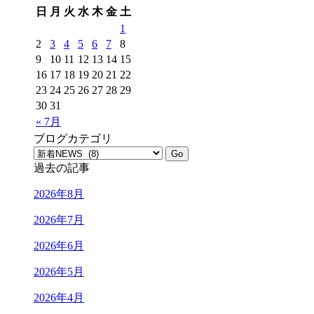
日
月
火
水
木
金
土
1
2
3
4
5
6
7
8
9
10
11
12
13
14
15
16
17
18
19
20
21
22
23
24
25
26
27
28
29
30
31
« 7月
ブログカテゴリ
過去の記事
2026年8月
2026年7月
2026年6月
2026年5月
2026年4月