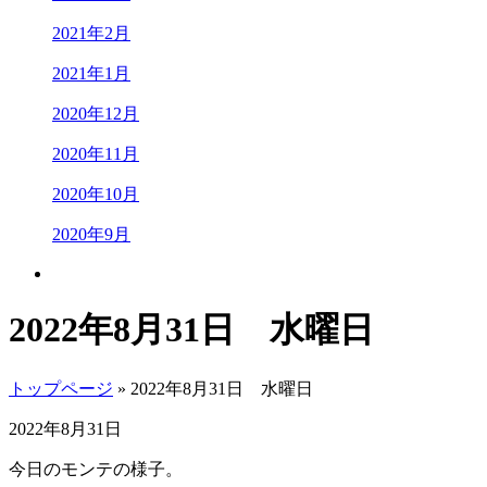
2021年2月
2021年1月
2020年12月
2020年11月
2020年10月
2020年9月
2022年8月31日 水曜日
トップページ
» 2022年8月31日 水曜日
2022年8月31日
今日のモンテの様子。