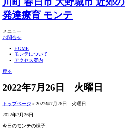
メニュー
お問合せ
HOME
モンテについて
アクセス案内
戻る
2022年7月26日 火曜日
トップページ
» 2022年7月26日 火曜日
2022年7月26日
今日のモンテの様子。