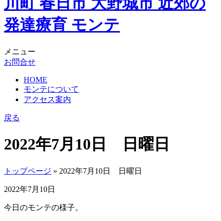
メニュー
お問合せ
HOME
モンテについて
アクセス案内
戻る
2022年7月10日 日曜日
トップページ
» 2022年7月10日 日曜日
2022年7月10日
今日のモンテの様子。