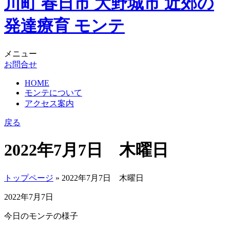
メニュー
お問合せ
HOME
モンテについて
アクセス案内
戻る
2022年7月7日 木曜日
トップページ
» 2022年7月7日 木曜日
2022年7月7日
今日のモンテの様子