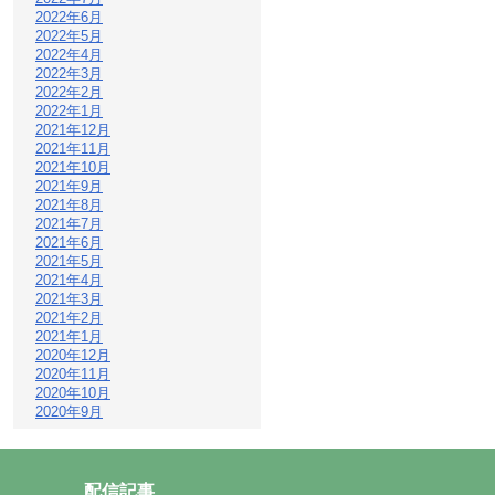
2022年6月
2022年5月
2022年4月
2022年3月
2022年2月
2022年1月
2021年12月
2021年11月
2021年10月
2021年9月
2021年8月
2021年7月
2021年6月
2021年5月
2021年4月
2021年3月
2021年2月
2021年1月
2020年12月
2020年11月
2020年10月
2020年9月
配信記事