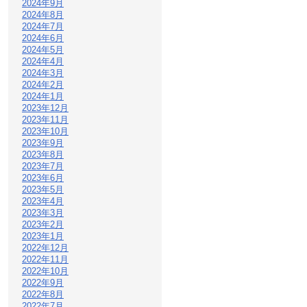
2024年9月
2024年8月
2024年7月
2024年6月
2024年5月
2024年4月
2024年3月
2024年2月
2024年1月
2023年12月
2023年11月
2023年10月
2023年9月
2023年8月
2023年7月
2023年6月
2023年5月
2023年4月
2023年3月
2023年2月
2023年1月
2022年12月
2022年11月
2022年10月
2022年9月
2022年8月
2022年7月