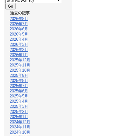
過去の記事
2026年8月
2026年7月
2026年6月
2026年5月
2026年4月
2026年3月
2026年2月
2026年1月
2025年12月
2025年11月
2025年10月
2025年9月
2025年8月
2025年7月
2025年6月
2025年5月
2025年4月
2025年3月
2025年2月
2025年1月
2024年12月
2024年11月
2024年10月