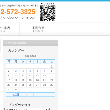
カレンダー
8月 2026
日
月
火
水
木
金
土
1
2
3
4
5
6
7
8
9
10
11
12
13
14
15
16
17
18
19
20
21
22
23
24
25
26
27
28
29
30
31
« 7月
ブログカテゴリ