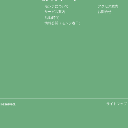
モンテについて
アクセス案内
サービス案内
お問合せ
活動時間
情報公開（モンテ春日）
サイトマップ
Reserved.