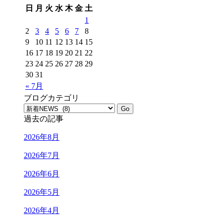
日
月
火
水
木
金
土
1
2
3
4
5
6
7
8
9
10
11
12
13
14
15
16
17
18
19
20
21
22
23
24
25
26
27
28
29
30
31
« 7月
ブログカテゴリ
過去の記事
2026年8月
2026年7月
2026年6月
2026年5月
2026年4月