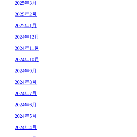
2025年3月
2025年2月
2025年1月
2024年12月
2024年11月
2024年10月
2024年9月
2024年8月
2024年7月
2024年6月
2024年5月
2024年4月