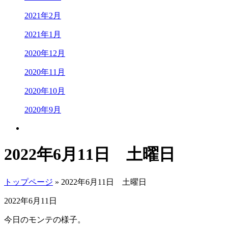
2021年2月
2021年1月
2020年12月
2020年11月
2020年10月
2020年9月
2022年6月11日 土曜日
トップページ
» 2022年6月11日 土曜日
2022年6月11日
今日のモンテの様子。