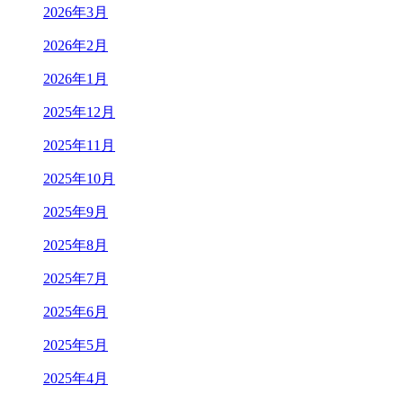
2026年3月
2026年2月
2026年1月
2025年12月
2025年11月
2025年10月
2025年9月
2025年8月
2025年7月
2025年6月
2025年5月
2025年4月