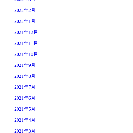
2022年2月
2022年1月
2021年12月
2021年11月
2021年10月
2021年9月
2021年8月
2021年7月
2021年6月
2021年5月
2021年4月
2021年3月