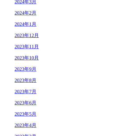
2024年3月
2024年2月
2024年1月
2023年12月
2023年11月
2023年10月
2023年9月
2023年8月
2023年7月
2023年6月
2023年5月
2023年4月