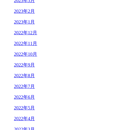
2023年3月
2023年2月
2023年1月
2022年12月
2022年11月
2022年10月
2022年9月
2022年8月
2022年7月
2022年6月
2022年5月
2022年4月
2022年3月