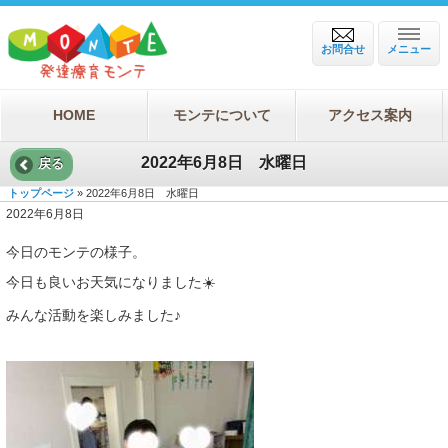
お問合せ
メニュー
HOME
モンテについて
アクセス案内
2022年6月8日 水曜日
戻る
トップページ
» 2022年6月8日 水曜日
2022年6月8日
今日のモンテの様子。
今日も良いお天気になりました☀️
みんな活動を楽しみました♪