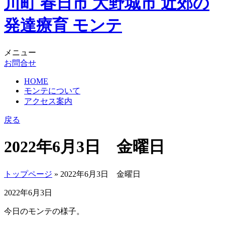
メニュー
お問合せ
HOME
モンテについて
アクセス案内
戻る
2022年6月3日 金曜日
トップページ
» 2022年6月3日 金曜日
2022年6月3日
今日のモンテの様子。