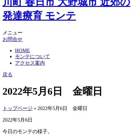
メニュー
お問合せ
HOME
モンテについて
アクセス案内
戻る
2022年5月6日 金曜日
トップページ
» 2022年5月6日 金曜日
2022年5月6日
今日のモンテの様子。