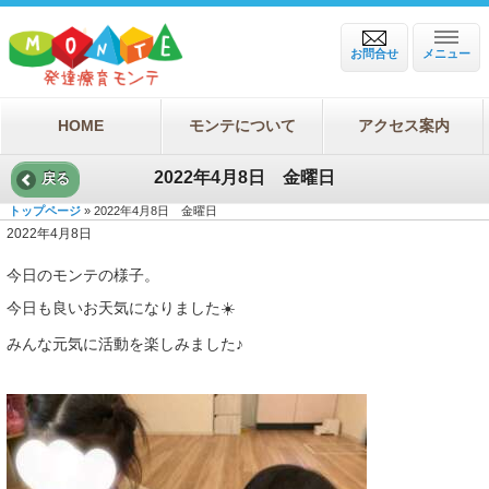
お問合せ
メニュー
HOME
モンテについて
アクセス案内
2022年4月8日 金曜日
戻る
トップページ
» 2022年4月8日 金曜日
2022年4月8日
今日のモンテの様子。
今日も良いお天気になりました☀️
みんな元気に活動を楽しみました♪