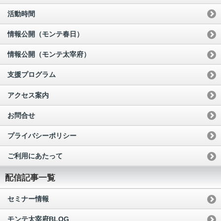
活動時間
情報公開（モンテ春日）
情報公開（モンテ太宰府）
支援プログラム
アクセス案内
お問合せ
プライバシーポリシー
ご利用にあたって
配信記事一覧
セミナー情報
モンテ太宰府BLOG