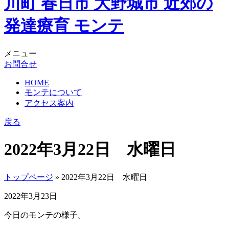
メニュー
お問合せ
HOME
モンテについて
アクセス案内
戻る
2022年3月22日 水曜日
トップページ
» 2022年3月22日 水曜日
2022年3月23日
今日のモンテの様子。