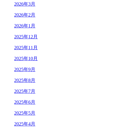
2026年3月
2026年2月
2026年1月
2025年12月
2025年11月
2025年10月
2025年9月
2025年8月
2025年7月
2025年6月
2025年5月
2025年4月