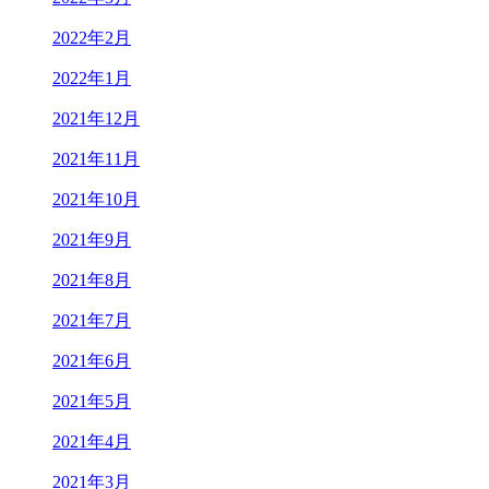
2022年2月
2022年1月
2021年12月
2021年11月
2021年10月
2021年9月
2021年8月
2021年7月
2021年6月
2021年5月
2021年4月
2021年3月