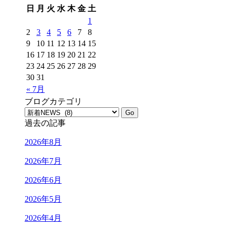
日
月
火
水
木
金
土
1
2
3
4
5
6
7
8
9
10
11
12
13
14
15
16
17
18
19
20
21
22
23
24
25
26
27
28
29
30
31
« 7月
ブログカテゴリ
過去の記事
2026年8月
2026年7月
2026年6月
2026年5月
2026年4月