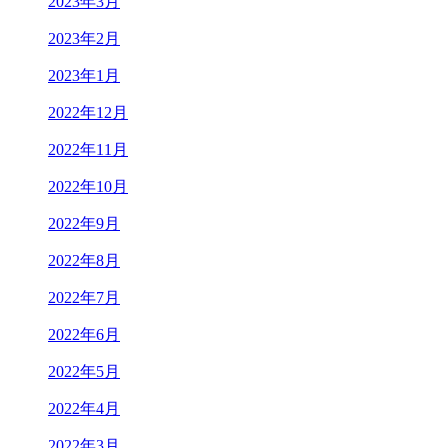
2023年3月
2023年2月
2023年1月
2022年12月
2022年11月
2022年10月
2022年9月
2022年8月
2022年7月
2022年6月
2022年5月
2022年4月
2022年3月