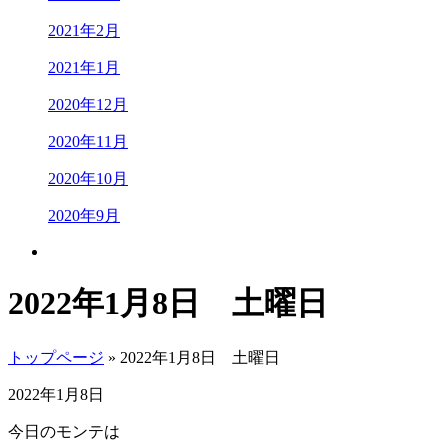
2021年2月
2021年1月
2020年12月
2020年11月
2020年10月
2020年9月
2022年1月8日 土曜日
トップページ
» 2022年1月8日 土曜日
2022年1月8日
今日のモンテは