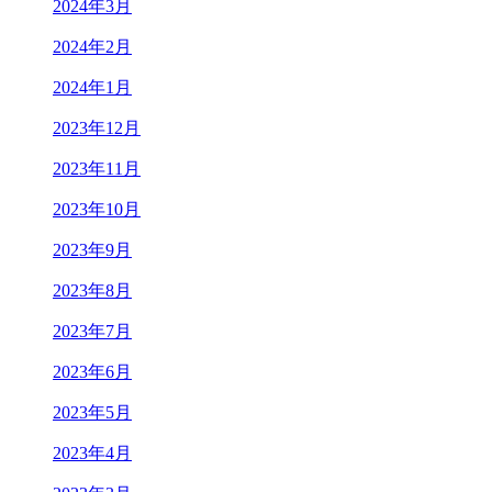
2024年3月
2024年2月
2024年1月
2023年12月
2023年11月
2023年10月
2023年9月
2023年8月
2023年7月
2023年6月
2023年5月
2023年4月