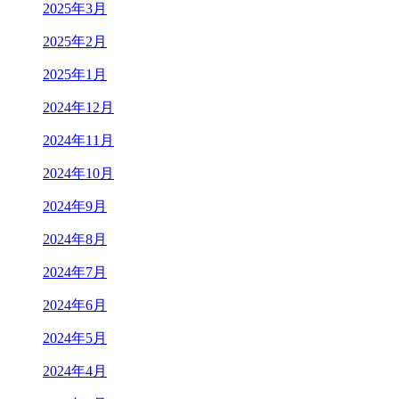
2025年3月
2025年2月
2025年1月
2024年12月
2024年11月
2024年10月
2024年9月
2024年8月
2024年7月
2024年6月
2024年5月
2024年4月