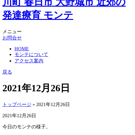
メニュー
お問合せ
HOME
モンテについて
アクセス案内
戻る
2021年12月26日
トップページ
» 2021年12月26日
2021年12月26日
今日のモンテの様子。