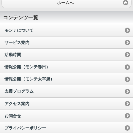
ホームへ
コンテンツ一覧
モンテについて
サービス案内
活動時間
情報公開（モンテ春日）
情報公開（モンテ太宰府）
支援プログラム
アクセス案内
お問合せ
プライバシーポリシー