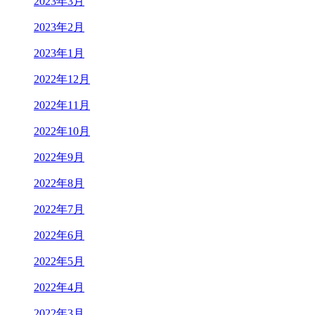
2023年3月
2023年2月
2023年1月
2022年12月
2022年11月
2022年10月
2022年9月
2022年8月
2022年7月
2022年6月
2022年5月
2022年4月
2022年3月