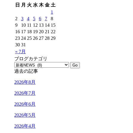
日
月
火
水
木
金
土
1
2
3
4
5
6
7
8
9
10
11
12
13
14
15
16
17
18
19
20
21
22
23
24
25
26
27
28
29
30
31
« 7月
ブログカテゴリ
過去の記事
2026年8月
2026年7月
2026年6月
2026年5月
2026年4月