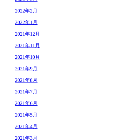
2022年2月
2022年1月
2021年12月
2021年11月
2021年10月
2021年9月
2021年8月
2021年7月
2021年6月
2021年5月
2021年4月
2021年3月