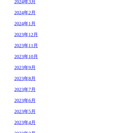
2024年3月
2024年2月
2024年1月
2023年12月
2023年11月
2023年10月
2023年9月
2023年8月
2023年7月
2023年6月
2023年5月
2023年4月