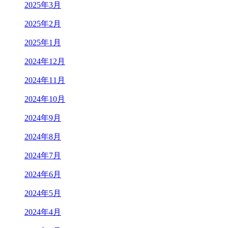
2025年3月
2025年2月
2025年1月
2024年12月
2024年11月
2024年10月
2024年9月
2024年8月
2024年7月
2024年6月
2024年5月
2024年4月