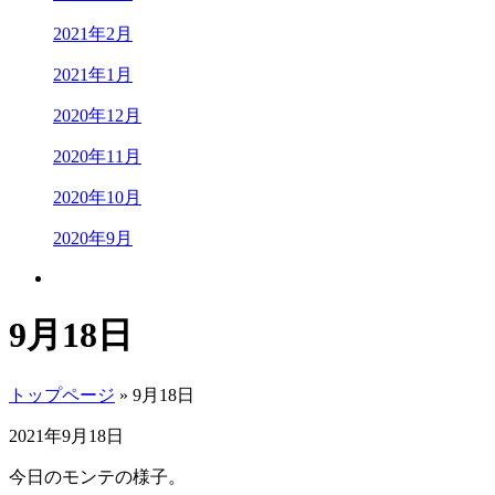
2021年2月
2021年1月
2020年12月
2020年11月
2020年10月
2020年9月
9月18日
トップページ
» 9月18日
2021年9月18日
今日のモンテの様子。