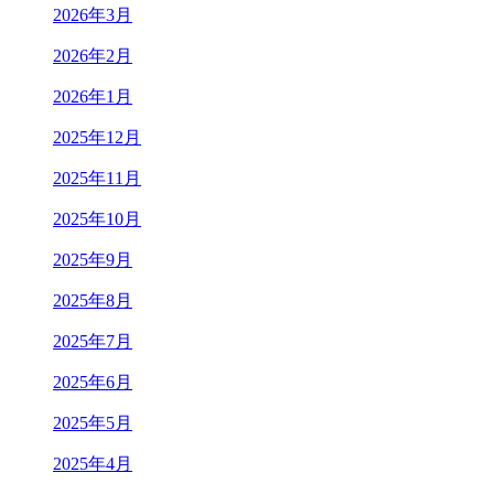
2026年3月
2026年2月
2026年1月
2025年12月
2025年11月
2025年10月
2025年9月
2025年8月
2025年7月
2025年6月
2025年5月
2025年4月