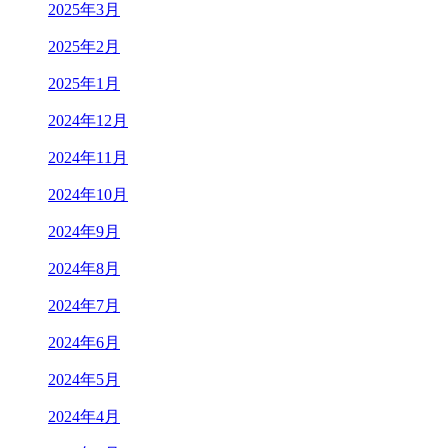
2025年3月
2025年2月
2025年1月
2024年12月
2024年11月
2024年10月
2024年9月
2024年8月
2024年7月
2024年6月
2024年5月
2024年4月