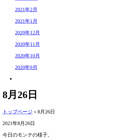
2021年2月
2021年1月
2020年12月
2020年11月
2020年10月
2020年9月
8月26日
トップページ
» 8月26日
2021年8月26日
今日のモンテの様子。