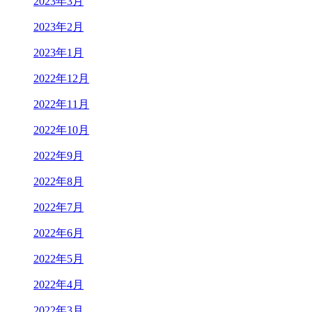
2023年3月
2023年2月
2023年1月
2022年12月
2022年11月
2022年10月
2022年9月
2022年8月
2022年7月
2022年6月
2022年5月
2022年4月
2022年3月