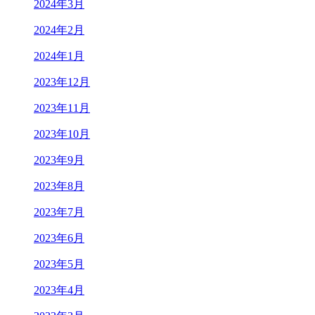
2024年3月
2024年2月
2024年1月
2023年12月
2023年11月
2023年10月
2023年9月
2023年8月
2023年7月
2023年6月
2023年5月
2023年4月