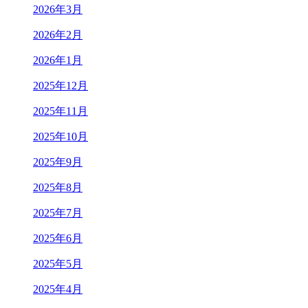
2026年3月
2026年2月
2026年1月
2025年12月
2025年11月
2025年10月
2025年9月
2025年8月
2025年7月
2025年6月
2025年5月
2025年4月