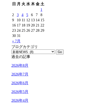
日
月
火
水
木
金
土
1
2
3
4
5
6
7
8
9
10
11
12
13
14
15
16
17
18
19
20
21
22
23
24
25
26
27
28
29
30
31
« 7月
ブログカテゴリ
過去の記事
2026年8月
2026年7月
2026年6月
2026年5月
2026年4月