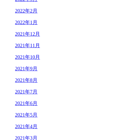
2022年2月
2022年1月
2021年12月
2021年11月
2021年10月
2021年9月
2021年8月
2021年7月
2021年6月
2021年5月
2021年4月
2021年3月