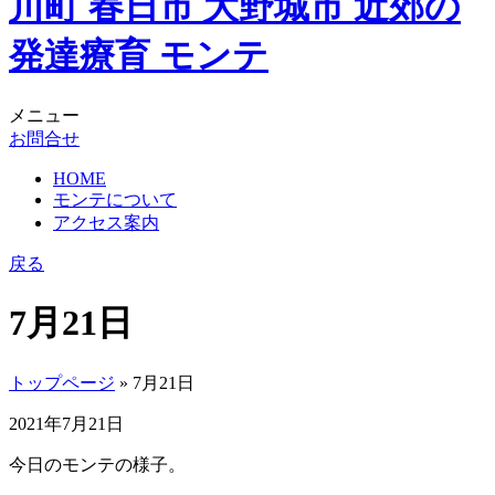
メニュー
お問合せ
HOME
モンテについて
アクセス案内
戻る
7月21日
トップページ
» 7月21日
2021年7月21日
今日のモンテの様子。