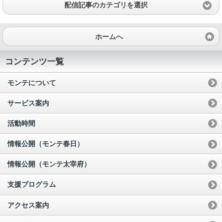
配信記事のカテゴリを選択
ホームへ
コンテンツ一覧
モンテについて
サービス案内
活動時間
情報公開（モンテ春日）
情報公開（モンテ太宰府）
支援プログラム
アクセス案内